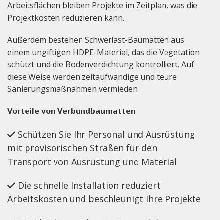
Arbeitsflächen bleiben Projekte im Zeitplan, was die
Projektkosten reduzieren kann.
Außerdem bestehen Schwerlast-Baumatten aus
einem ungiftigen HDPE-Material, das die Vegetation
schützt und die Bodenverdichtung kontrolliert. Auf
diese Weise werden zeitaufwändige und teure
Sanierungsmaßnahmen vermieden.
Vorteile von Verbundbaumatten
Schützen Sie Ihr Personal und Ausrüstung
mit provisorischen Straßen für den
Transport von Ausrüstung und Material
Die schnelle Installation reduziert
Arbeitskosten und beschleunigt Ihre Projekte