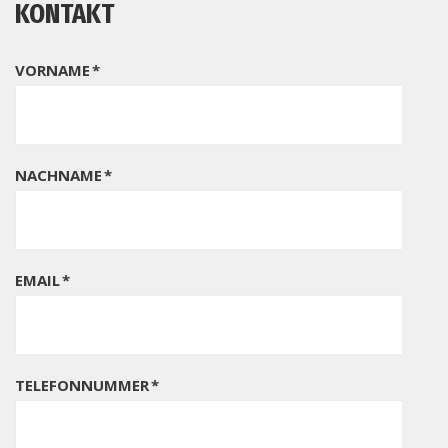
KONTAKT
VORNAME
*
NACHNAME
*
EMAIL
*
TELEFONNUMMER
*