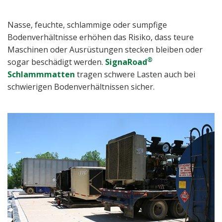
Nasse, feuchte, schlammige oder sumpfige
Bodenverhältnisse erhöhen das Risiko, dass teure
Maschinen oder Ausrüstungen stecken bleiben oder
®
sogar beschädigt werden.
SignaRoad
Schlammmatten
tragen schwere Lasten auch bei
schwierigen Bodenverhältnissen sicher.