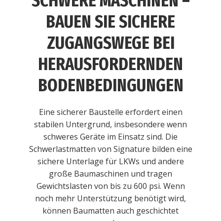
SCHWERE MASCHINEN –
BAUEN SIE SICHERE
ZUGANGSWEGE BEI
HERAUSFORDERNDEN
BODENBEDINGUNGEN
Eine sicherer Baustelle erfordert einen
stabilen Untergrund, insbesondere wenn
schweres Geräte im Einsatz sind. Die
Schwerlastmatten von Signature bilden eine
sichere Unterlage für LKWs und andere
große Baumaschinen und tragen
Gewichtslasten von bis zu 600 psi. Wenn
noch mehr Unterstützung benötigt wird,
können Baumatten auch geschichtet