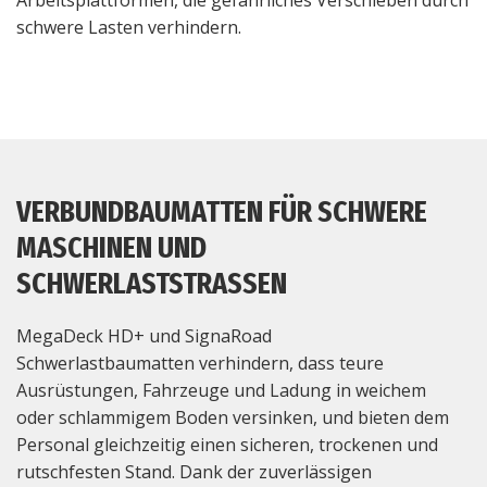
Arbeitsplattformen, die gefährliches Verschieben durch
schwere Lasten verhindern.
VERBUNDBAUMATTEN FÜR SCHWERE
MASCHINEN UND
SCHWERLASTSTRASSEN
MegaDeck HD+ und SignaRoad
Schwerlastbaumatten verhindern, dass teure
Ausrüstungen, Fahrzeuge und Ladung in weichem
oder schlammigem Boden versinken, und bieten dem
Personal gleichzeitig einen sicheren, trockenen und
rutschfesten Stand. Dank der zuverlässigen