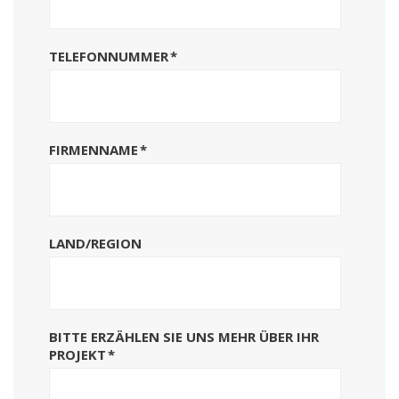
TELEFONNUMMER
*
FIRMENNAME
*
LAND/REGION
BITTE ERZÄHLEN SIE UNS MEHR ÜBER IHR
PROJEKT
*