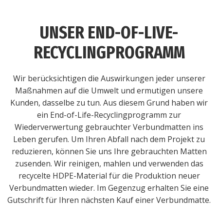
UNSER END-OF-LIVE-
RECYCLINGPROGRAMM
Wir berücksichtigen die Auswirkungen jeder unserer
Maßnahmen auf die Umwelt und ermutigen unsere
Kunden, dasselbe zu tun. Aus diesem Grund haben wir
ein End-of-Life-Recyclingprogramm zur
Wiederverwertung gebrauchter Verbundmatten ins
Leben gerufen. Um Ihren Abfall nach dem Projekt zu
reduzieren, können Sie uns Ihre gebrauchten Matten
zusenden. Wir reinigen, mahlen und verwenden das
recycelte HDPE-Material für die Produktion neuer
Verbundmatten wieder. Im Gegenzug erhalten Sie eine
Gutschrift für Ihren nächsten Kauf einer Verbundmatte.