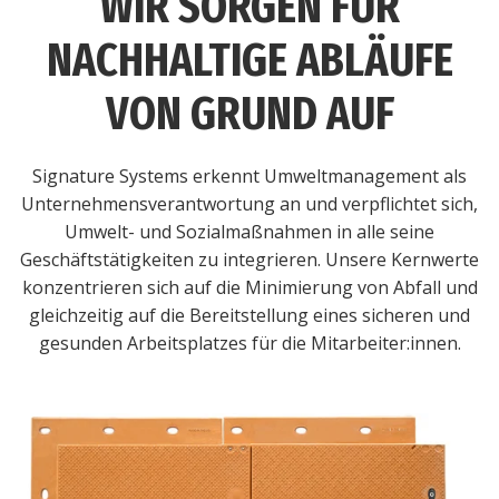
WIR SORGEN FÜR
NACHHALTIGE ABLÄUFE
VON GRUND AUF
Signature Systems erkennt Umweltmanagement als
Unternehmensverantwortung an und verpflichtet sich,
Umwelt- und Sozialmaßnahmen in alle seine
Geschäftstätigkeiten zu integrieren. Unsere Kernwerte
konzentrieren sich auf die Minimierung von Abfall und
gleichzeitig auf die Bereitstellung eines sicheren und
gesunden Arbeitsplatzes für die Mitarbeiter:innen.