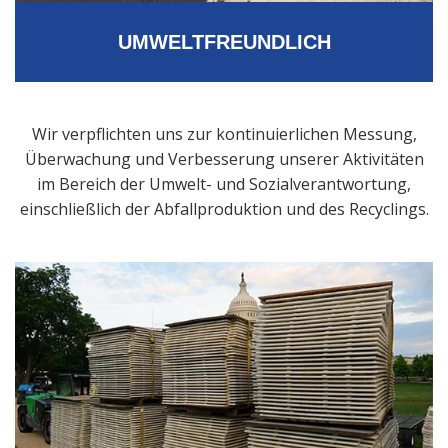
UMWELTFREUNDLICH
Wir verpflichten uns zur kontinuierlichen Messung,
Überwachung und Verbesserung unserer Aktivitäten
im Bereich der Umwelt- und Sozialverantwortung,
einschließlich der Abfallproduktion und des Recyclings.