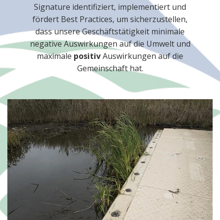
Signature identifiziert, implementiert und
fördert Best Practices, um sicherzustellen,
dass unsere Geschäftstätigkeit minimale
negative Auswirkungen auf die Umwelt und
maximale
positiv
Auswirkungen auf die
Gemeinschaft hat.