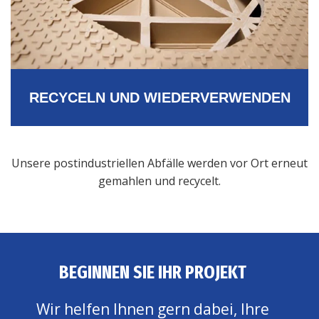
RECYCELN UND WIEDERVERWENDEN
Unsere postindustriellen Abfälle werden vor Ort erneut
gemahlen und recycelt.
BEGINNEN SIE IHR PROJEKT
Wir helfen Ihnen gern dabei, Ihre