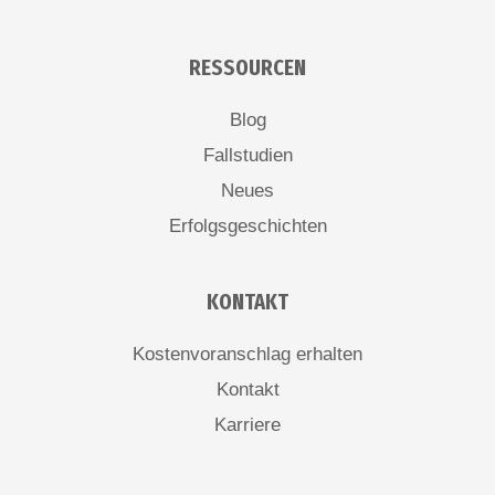
RESSOURCEN
Blog
Fallstudien
Neues
Erfolgsgeschichten
KONTAKT
Kostenvoranschlag erhalten
Kontakt
Karriere