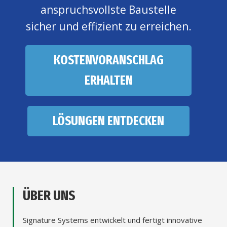
anspruchsvollste Baustelle
sicher und effizient zu erreichen.
KOSTENVORANSCHLAG
ERHALTEN
LÖSUNGEN ENTDECKEN
ÜBER UNS
Signature Systems entwickelt und fertigt innovative