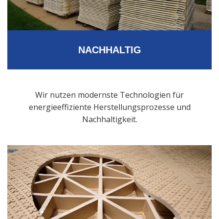
NACHHALTIG
Wir nutzen modernste Technologien für
energieeffiziente Herstellungsprozesse und
Nachhaltigkeit.