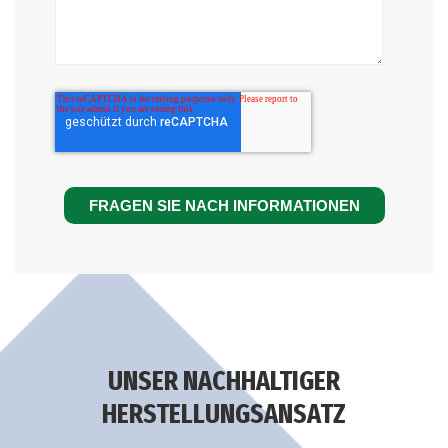
UNSER NACHHALTIGER
HERSTELLUNGSANSATZ