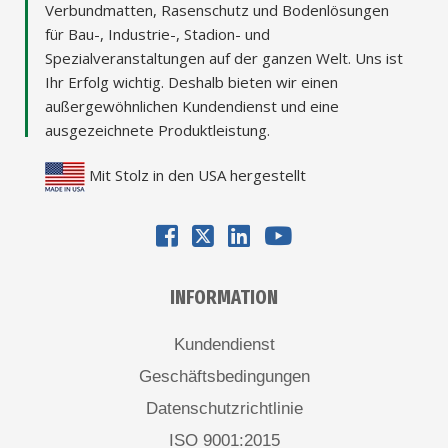
Verbundmatten, Rasenschutz und Bodenlösungen
für Bau-, Industrie-, Stadion- und
Spezialveranstaltungen auf der ganzen Welt. Uns ist
Ihr Erfolg wichtig. Deshalb bieten wir einen
außergewöhnlichen Kundendienst und eine
ausgezeichnete Produktleistung.
Mit Stolz in den USA hergestellt
INFORMATION
Kundendienst
Geschäftsbedingungen
Datenschutzrichtlinie
ISO 9001:2015