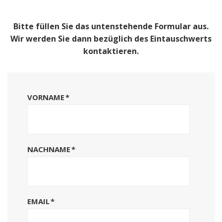
Bitte füllen Sie das untenstehende Formular aus.
Wir werden Sie dann bezüglich des Eintauschwerts
kontaktieren.
VORNAME
*
NACHNAME
*
EMAIL
*