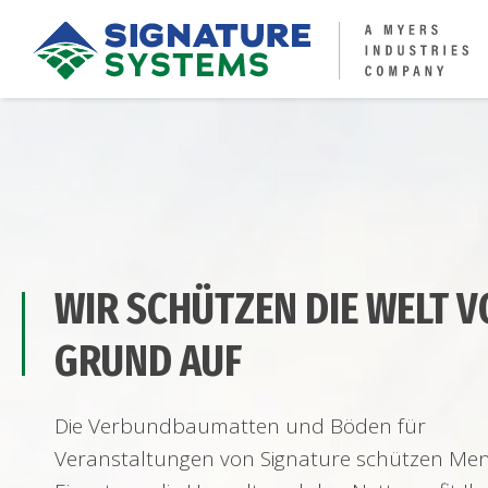
WIR SCHÜTZEN DIE WELT 
GRUND AUF
Die Verbundbaumatten und Böden für
Veranstaltungen von Signature schützen Me