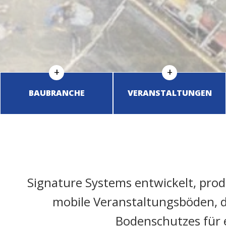
BAUBRANCHE
VERANSTALTUNGEN
Signature Systems entwickelt, pro
mobile Veranstaltungsböden, d
Bodenschutzes für 