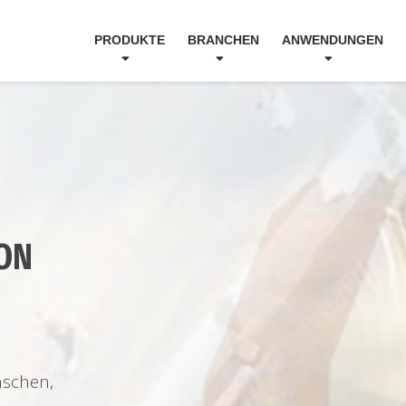
PRODUKTE
BRANCHEN
ANWENDUNGEN
VON
nschen,