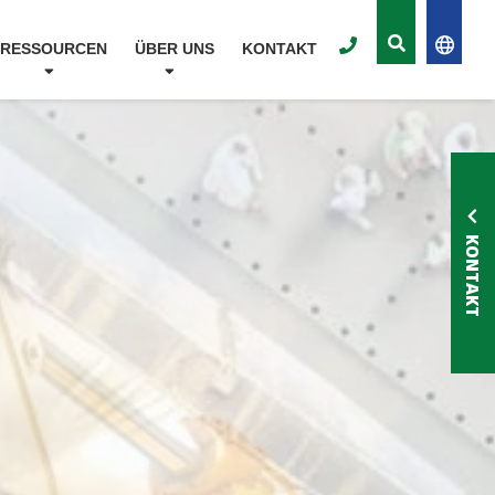
RESSOURCEN
ÜBER UNS
KONTAKT
KONTAKT