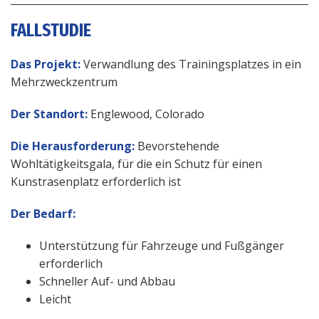
FALLSTUDIE
Das Projekt:
Verwandlung des Trainingsplatzes in ein
Mehrzweckzentrum
Der Standort:
Englewood, Colorado
Die Herausforderung:
Bevorstehende
Wohltätigkeitsgala, für die ein Schutz für einen
Kunstrasenplatz erforderlich ist
Der Bedarf:
Unterstützung für Fahrzeuge und Fußgänger
erforderlich
Schneller Auf- und Abbau
Leicht