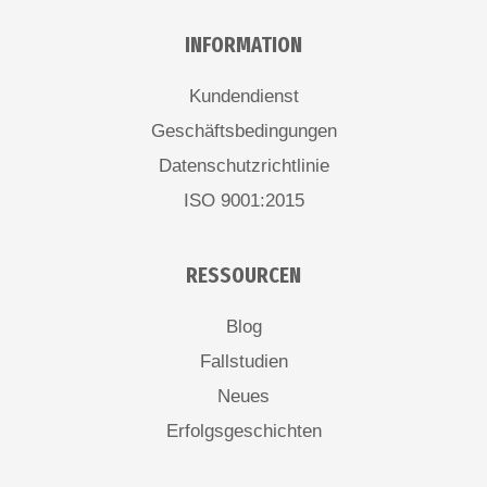
INFORMATION
Kundendienst
Geschäftsbedingungen
Datenschutzrichtlinie
ISO 9001:2015
RESSOURCEN
Blog
Fallstudien
Neues
Erfolgsgeschichten