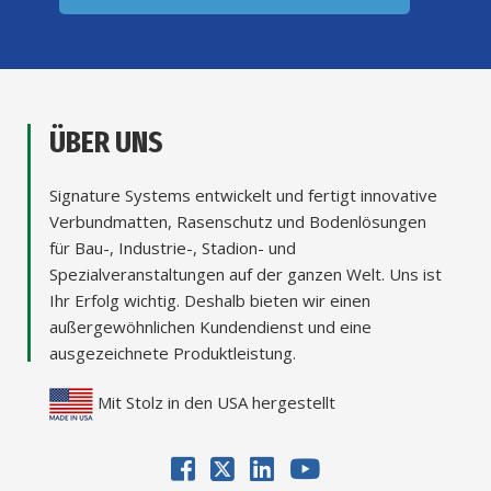
ÜBER UNS
Signature Systems entwickelt und fertigt innovative
Verbundmatten, Rasenschutz und Bodenlösungen
für Bau-, Industrie-, Stadion- und
Spezialveranstaltungen auf der ganzen Welt. Uns ist
Ihr Erfolg wichtig. Deshalb bieten wir einen
außergewöhnlichen Kundendienst und eine
ausgezeichnete Produktleistung.
Mit Stolz in den USA hergestellt