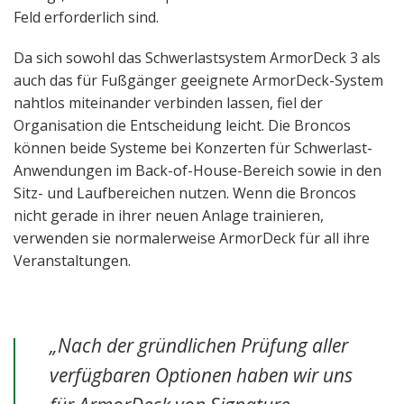
Feld erforderlich sind.
Da sich sowohl das Schwerlastsystem ArmorDeck 3 als
auch das für Fußgänger geeignete ArmorDeck-System
nahtlos miteinander verbinden lassen, fiel der
Organisation die Entscheidung leicht. Die Broncos
können beide Systeme bei Konzerten für Schwerlast-
Anwendungen im Back-of-House-Bereich sowie in den
Sitz- und Laufbereichen nutzen. Wenn die Broncos
nicht gerade in ihrer neuen Anlage trainieren,
verwenden sie normalerweise ArmorDeck für all ihre
Veranstaltungen.
„Nach der gründlichen Prüfung aller
verfügbaren Optionen haben wir uns