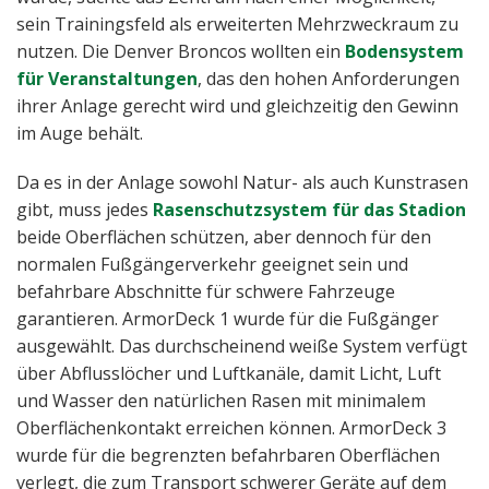
sein Trainingsfeld als erweiterten Mehrzweckraum zu
nutzen. Die Denver Broncos wollten ein
Bodensystem
für Veranstaltungen
, das den hohen Anforderungen
ihrer Anlage gerecht wird und gleichzeitig den Gewinn
im Auge behält.
Da es in der Anlage sowohl Natur- als auch Kunstrasen
gibt, muss jedes
Rasenschutzsystem für das Stadion
beide Oberflächen schützen, aber dennoch für den
normalen Fußgängerverkehr geeignet sein und
befahrbare Abschnitte für schwere Fahrzeuge
garantieren. ArmorDeck 1 wurde für die Fußgänger
ausgewählt. Das durchscheinend weiße System verfügt
über Abflusslöcher und Luftkanäle, damit Licht, Luft
und Wasser den natürlichen Rasen mit minimalem
Oberflächenkontakt erreichen können. ArmorDeck 3
wurde für die begrenzten befahrbaren Oberflächen
verlegt, die zum Transport schwerer Geräte auf dem