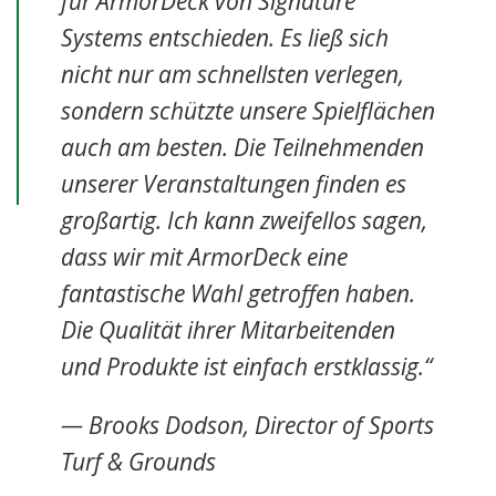
für ArmorDeck von Signature
Systems entschieden. Es ließ sich
nicht nur am schnellsten verlegen,
sondern schützte unsere Spielflächen
auch am besten. Die Teilnehmenden
unserer Veranstaltungen finden es
großartig. Ich kann zweifellos sagen,
dass wir mit ArmorDeck eine
fantastische Wahl getroffen haben.
Die Qualität ihrer Mitarbeitenden
und Produkte ist einfach erstklassig.“
— Brooks Dodson, Director of Sports
Turf & Grounds